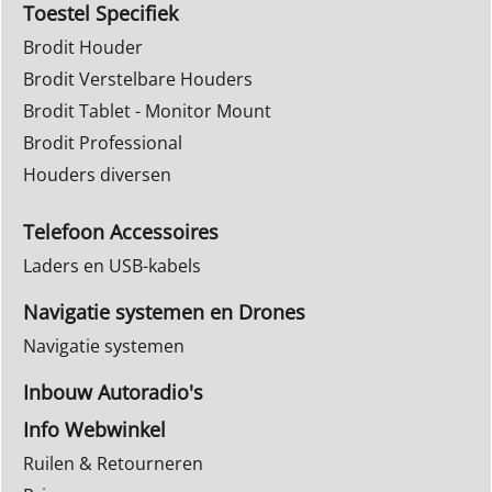
Toestel Specifiek
Brodit Houder
Brodit Verstelbare Houders
Brodit Tablet - Monitor Mount
Brodit Professional
Houders diversen
Telefoon Accessoires
Laders en USB-kabels
Navigatie systemen en Drones
Navigatie systemen
Inbouw Autoradio's
Info Webwinkel
Ruilen & Retourneren