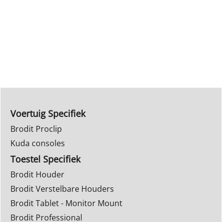
Voertuig Specifiek
Brodit Proclip
Kuda consoles
Toestel Specifiek
Brodit Houder
Brodit Verstelbare Houders
Brodit Tablet - Monitor Mount
Brodit Professional