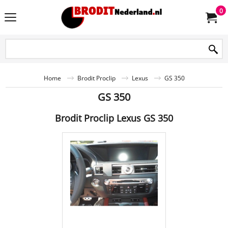
0
Home
Brodit Proclip
Lexus
GS 350
GS 350
Brodit Proclip Lexus GS 350