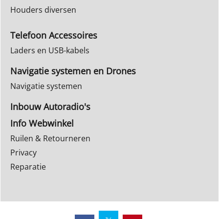
Houders diversen
Telefoon Accessoires
Laders en USB-kabels
Navigatie systemen en Drones
Navigatie systemen
Inbouw Autoradio's
Info Webwinkel
Ruilen & Retourneren
Privacy
Reparatie