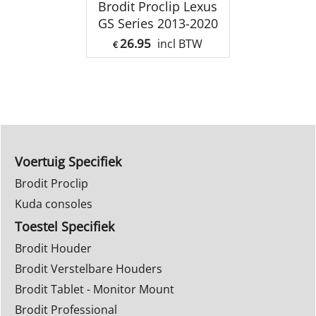
Brodit Proclip Lexus
GS Series 2013-2020
26.95
incl BTW
€
Voertuig Specifiek
Brodit Proclip
Kuda consoles
Toestel Specifiek
Brodit Houder
Brodit Verstelbare Houders
Brodit Tablet - Monitor Mount
Brodit Professional