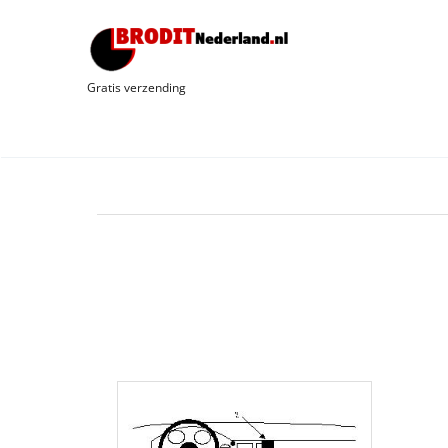
Gratis verzending