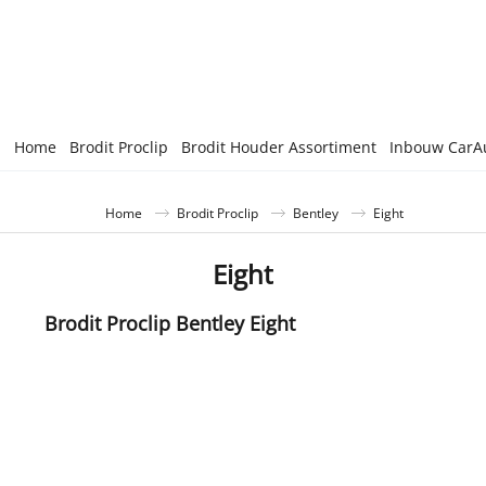
Home
Brodit Proclip
Brodit Houder Assortiment
Inbouw CarA
Home
Brodit Proclip
Bentley
Eight
Eight
Brodit Proclip Bentley Eight