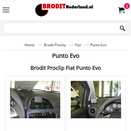
0
Home
Brodit Proclip
Fiat
Punto Evo
Punto Evo
Brodit Proclip Fiat Punto Evo