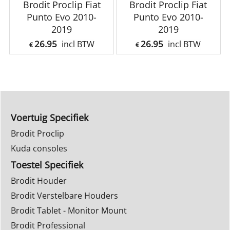
Brodit Proclip Fiat
Brodit Proclip Fiat
Punto Evo 2010-
Punto Evo 2010-
2019
2019
26.95
26.95
incl BTW
incl BTW
€
€
Voertuig Specifiek
Brodit Proclip
Kuda consoles
Toestel Specifiek
Brodit Houder
Brodit Verstelbare Houders
Brodit Tablet - Monitor Mount
Brodit Professional