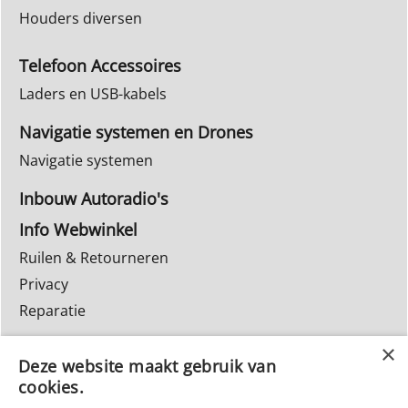
Houders diversen
Telefoon Accessoires
Laders en USB-kabels
Navigatie systemen en Drones
Navigatie systemen
Inbouw Autoradio's
Info Webwinkel
Ruilen & Retourneren
Privacy
Reparatie
Deze website maakt gebruik van
cookies.