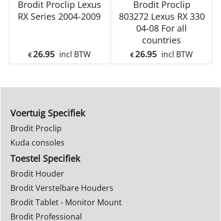
Brodit Proclip Lexus
Brodit Proclip
RX Series 2004-2009
803272 Lexus RX 330
04-08 For all
countries
26.95
26.95
incl BTW
incl BTW
€
€
Voertuig Specifiek
Brodit Proclip
Kuda consoles
Toestel Specifiek
Brodit Houder
Brodit Verstelbare Houders
Brodit Tablet - Monitor Mount
Brodit Professional