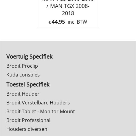
/ MAN TGX 2008-
2018
44.95
incl BTW
€
Voertuig Specifiek
Brodit Proclip
Kuda consoles
Toestel Specifiek
Brodit Houder
Brodit Verstelbare Houders
Brodit Tablet - Monitor Mount
Brodit Professional
Houders diversen