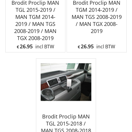
Brodit Proclip MAN
Brodit Proclip MAN
TGL 2015-2019 /
TGM 2014-2019 /
MAN TGM 2014-
MAN TGS 2008-2019
2019 / MAN TGS
/ MAN TGX 2008-
2008-2019 / MAN
2019
TGX 2008-2019
26.95
26.95
incl BTW
incl BTW
€
€
Brodit Proclip MAN
TGL 2015-2018 /
MAN TGS 2008-2018