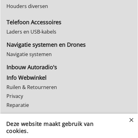
Houders diversen
Telefoon Accessoires
Laders en USB-kabels
Navigatie systemen en Drones
Navigatie systemen
Inbouw Autoradio's
Info Webwinkel
Ruilen & Retourneren
Privacy
Reparatie
Deze website maakt gebruik van
cookies.