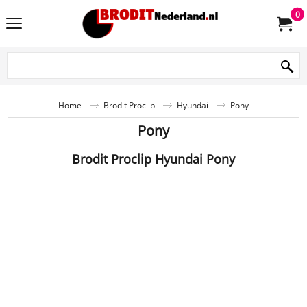
0
Home
Brodit Proclip
Hyundai
Pony
Pony
Brodit Proclip Hyundai Pony