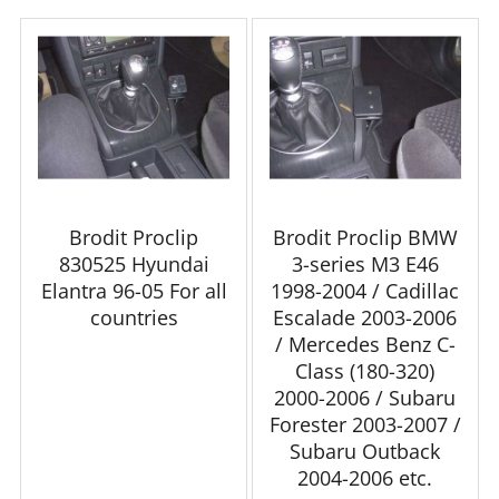
Brodit Proclip
Brodit Proclip BMW
830525 Hyundai
3-series M3 E46
Elantra 96-05 For all
1998-2004 / Cadillac
countries
Escalade 2003-2006
/ Mercedes Benz C-
Class (180-320)
2000-2006 / Subaru
Forester 2003-2007 /
Subaru Outback
2004-2006 etc.