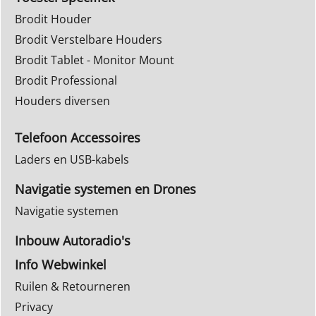
Brodit Houder
Brodit Verstelbare Houders
Brodit Tablet - Monitor Mount
Brodit Professional
Houders diversen
Telefoon Accessoires
Laders en USB-kabels
Navigatie systemen en Drones
Navigatie systemen
Inbouw Autoradio's
Info Webwinkel
Ruilen & Retourneren
Privacy