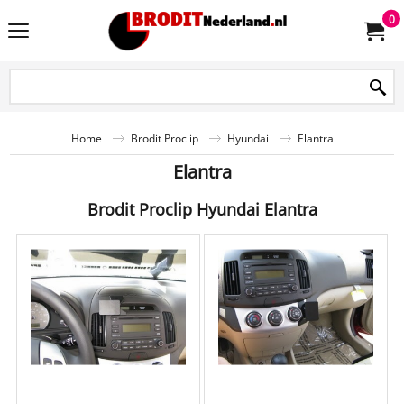
0
Home
Brodit Proclip
Hyundai
Elantra
Elantra
Brodit Proclip Hyundai Elantra