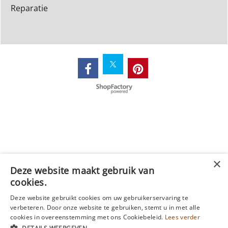
Reparatie
Webwinkel gemaakt met
ShopFactory webwinkel
software.
Deze website maakt gebruik van
cookies.
Deze website gebruikt cookies om uw gebruikerservaring te
verbeteren. Door onze website te gebruiken, stemt u in met alle
cookies in overeenstemming met ons Cookiebeleid.
Lees verder