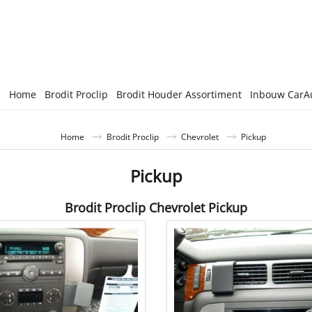
Home
Brodit Proclip
Brodit Houder Assortiment
Inbouw CarA
Home
Brodit Proclip
Chevrolet
Pickup
Pickup
Brodit Proclip Chevrolet Pickup