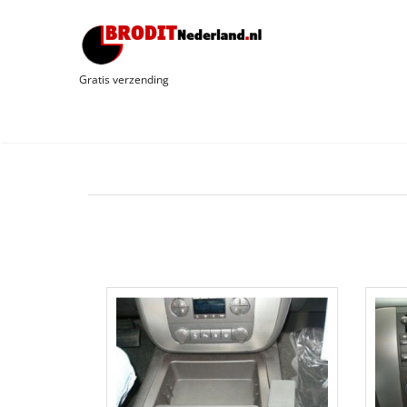
Gratis verzending