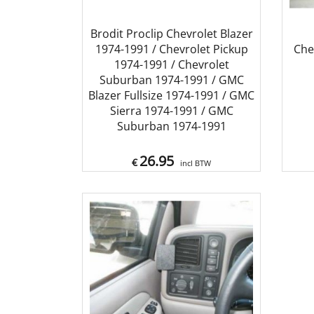
Brodit Proclip Chevrolet Blazer
1974-1991 / Chevrolet Pickup
Che
1974-1991 / Chevrolet
Suburban 1974-1991 / GMC
Blazer Fullsize 1974-1991 / GMC
Sierra 1974-1991 / GMC
Suburban 1974-1991
26.95
€
incl BTW