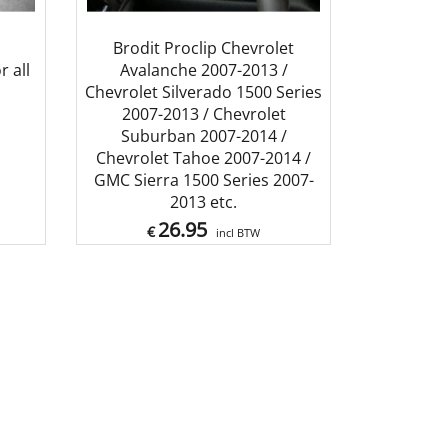
Brodit Proclip Chevrolet
 all
Avalanche 2007-2013 /
Chevrolet Silverado 1500 Series
2007-2013 / Chevrolet
Suburban 2007-2014 /
Chevrolet Tahoe 2007-2014 /
GMC Sierra 1500 Series 2007-
2013 etc.
26.95
€
incl BTW