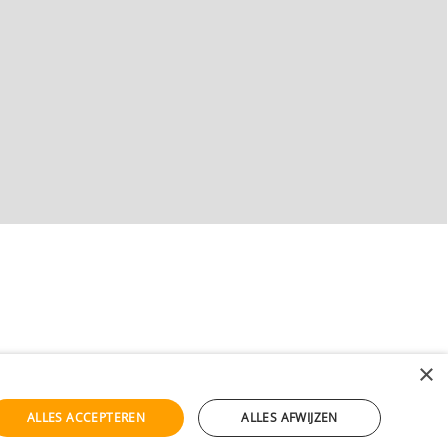
×
ALLES ACCEPTEREN
ALLES AFWIJZEN