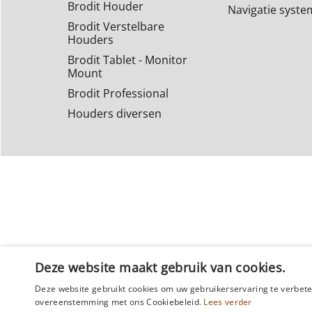
Brodit Houder
Navigatie syst
Brodit Verstelbare
Houders
Brodit Tablet - Monitor
Mount
Brodit Professional
Houders diversen
Deze website maakt gebruik van cookies.
Deze website gebruikt cookies om uw gebruikerservaring te verbeter
overeenstemming met ons Cookiebeleid.
Lees verder