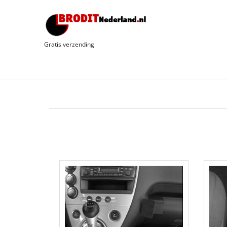
Gratis verzending