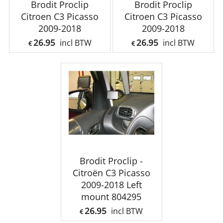
Brodit Proclip
Brodit Proclip
Citroen C3 Picasso
Citroen C3 Picasso
2009-2018
2009-2018
26.95
26.95
incl BTW
incl BTW
€
€
Brodit Proclip -
Citroën C3 Picasso
2009-2018 Left
mount 804295
26.95
incl BTW
€