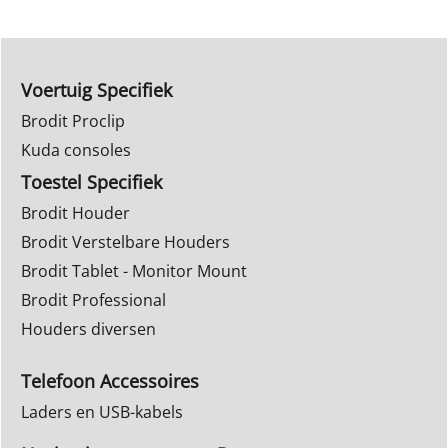
Voertuig Specifiek
Brodit Proclip
Kuda consoles
Toestel Specifiek
Brodit Houder
Brodit Verstelbare Houders
Brodit Tablet - Monitor Mount
Brodit Professional
Houders diversen
Telefoon Accessoires
Laders en USB-kabels