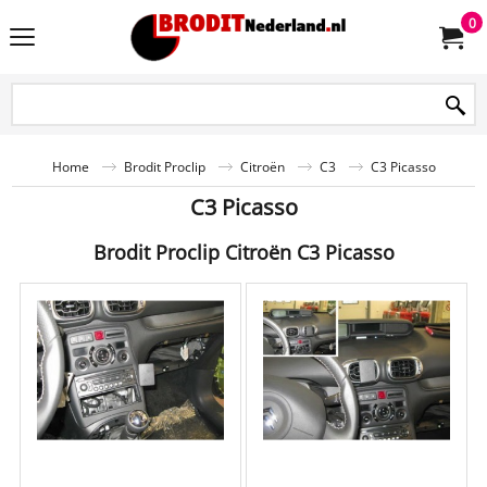
0
Home
Brodit Proclip
Citroën
C3
C3 Picasso
C3 Picasso
Brodit Proclip Citroën C3 Picasso