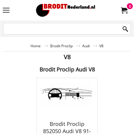
0
Home
Brodit Proclip
Audi
V8
V8
Brodit Proclip Audi V8
Brodit Proclip
852050 Audi V8 91-