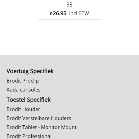
93
26.95
incl BTW
€
Voertuig Specifiek
Brodit Proclip
Kuda consoles
Toestel Specifiek
Brodit Houder
Brodit Verstelbare Houders
Brodit Tablet - Monitor Mount
Brodit Professional