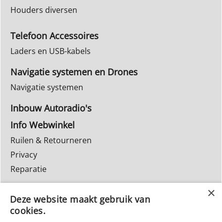
Houders diversen
Telefoon Accessoires
Laders en USB-kabels
Navigatie systemen en Drones
Navigatie systemen
Inbouw Autoradio's
Info Webwinkel
Ruilen & Retourneren
Privacy
Reparatie
Deze website maakt gebruik van
cookies.