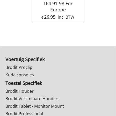
164 91-98 For
Europe
26.95
incl BTW
€
Voertuig Specifiek
Brodit Proclip
Kuda consoles
Toestel Specifiek
Brodit Houder
Brodit Verstelbare Houders
Brodit Tablet - Monitor Mount
Brodit Professional