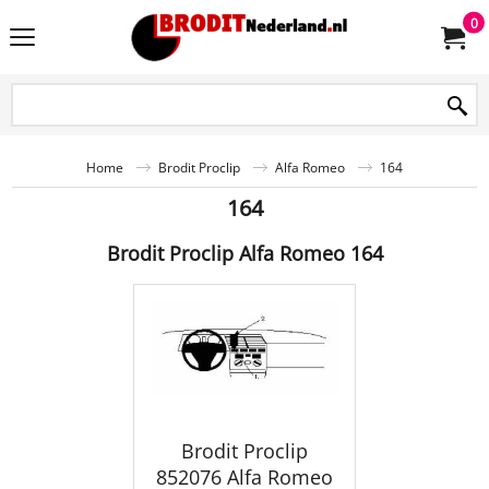
0
Home
Brodit Proclip
Alfa Romeo
164
164
Brodit Proclip Alfa Romeo 164
Brodit Proclip
852076 Alfa Romeo