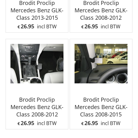
Brodit Proclip
Brodit Proclip
Mercedes Benz GLK-
Mercedes Benz GLK-
Class 2013-2015
Class 2008-2012
26.95
26.95
incl BTW
incl BTW
€
€
Brodit Proclip
Brodit Proclip
Mercedes Benz GLK-
Mercedes Benz GLK-
Class 2008-2012
Class 2008-2015
26.95
26.95
incl BTW
incl BTW
€
€