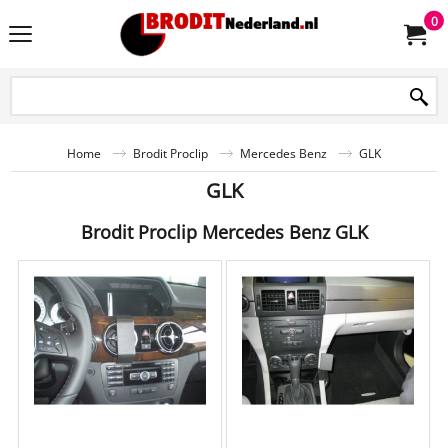
0
Home
Brodit Proclip
Mercedes Benz
GLK
GLK
Brodit Proclip Mercedes Benz GLK