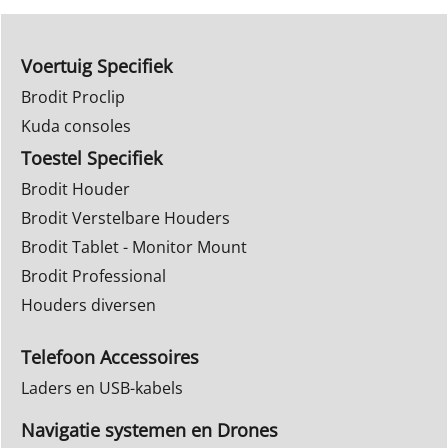
Voertuig Specifiek
Brodit Proclip
Kuda consoles
Toestel Specifiek
Brodit Houder
Brodit Verstelbare Houders
Brodit Tablet - Monitor Mount
Brodit Professional
Houders diversen
Telefoon Accessoires
Laders en USB-kabels
Navigatie systemen en Drones