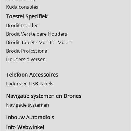
Kuda consoles
Toestel Specifiek
Brodit Houder
Brodit Verstelbare Houders
Brodit Tablet - Monitor Mount
Brodit Professional
Houders diversen
Telefoon Accessoires
Laders en USB-kabels
Navigatie systemen en Drones
Navigatie systemen
Inbouw Autoradio's
Info Webwinkel