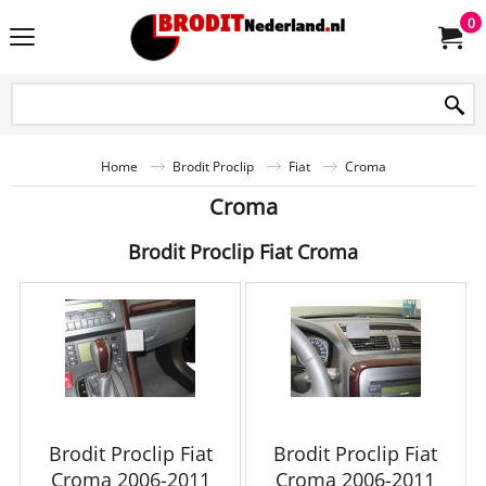
0
Home
Brodit Proclip
Fiat
Croma
Croma
Brodit Proclip Fiat Croma
Brodit Proclip Fiat
Brodit Proclip Fiat
Croma 2006-2011
Croma 2006-2011