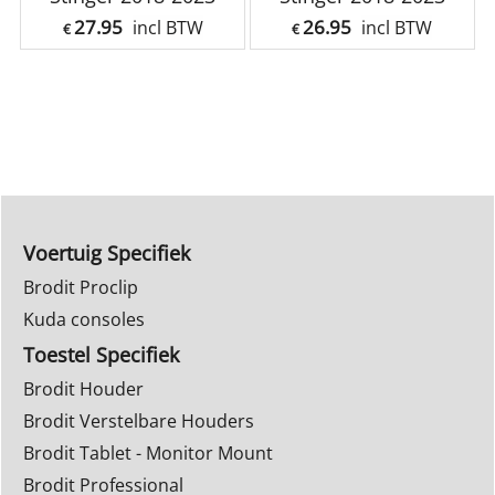
27.95
26.95
incl BTW
incl BTW
€
€
Voertuig Specifiek
Brodit Proclip
Kuda consoles
Toestel Specifiek
Brodit Houder
Brodit Verstelbare Houders
Brodit Tablet - Monitor Mount
Brodit Professional