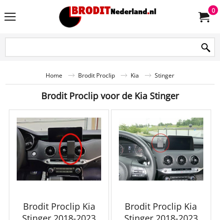
0
Home
Brodit Proclip
Kia
Stinger
Brodit Proclip voor de Kia Stinger
Brodit Proclip Kia
Brodit Proclip Kia
Stinger 2018-2023
Stinger 2018-2023