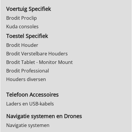
Voertuig Specifiek
Brodit Proclip
Kuda consoles
Toestel Specifiek
Brodit Houder
Brodit Verstelbare Houders
Brodit Tablet - Monitor Mount
Brodit Professional
Houders diversen
Telefoon Accessoires
Laders en USB-kabels
Navigatie systemen en Drones
Navigatie systemen