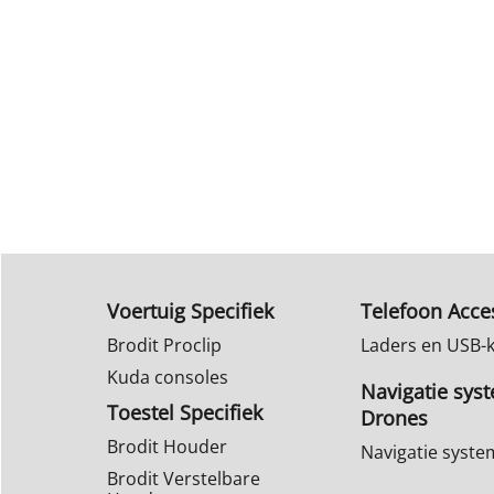
Voertuig Specifiek
Telefoon Acce
Brodit Proclip
Laders en USB-
Kuda consoles
Navigatie sys
Toestel Specifiek
Drones
Brodit Houder
Navigatie syst
Brodit Verstelbare