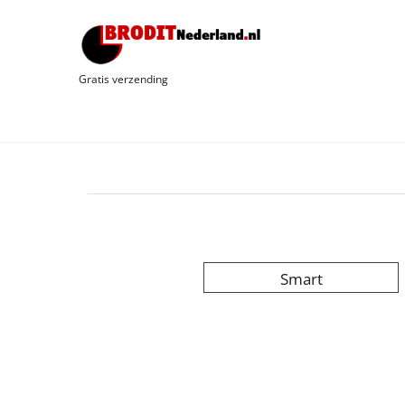
Gratis verzending
Smart