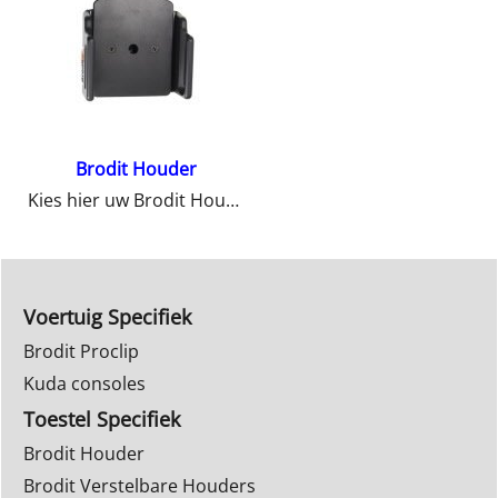
Brodit Houder
Kies hier uw Brodit Houder
Voertuig Specifiek
Brodit Proclip
Kuda consoles
Toestel Specifiek
Brodit Houder
Brodit Verstelbare Houders