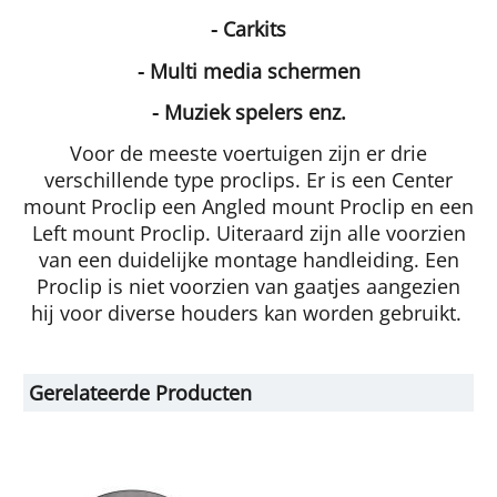
- Carkits
- Multi media schermen
- Muziek spelers enz.
Voor de meeste voertuigen zijn er drie
verschillende type proclips. Er is een Center
mount Proclip een Angled mount Proclip en een
Left mount Proclip. Uiteraard zijn alle voorzien
van een duidelijke montage handleiding. Een
Proclip is niet voorzien van gaatjes aangezien
hij voor diverse houders kan worden gebruikt.
Gerelateerde Producten