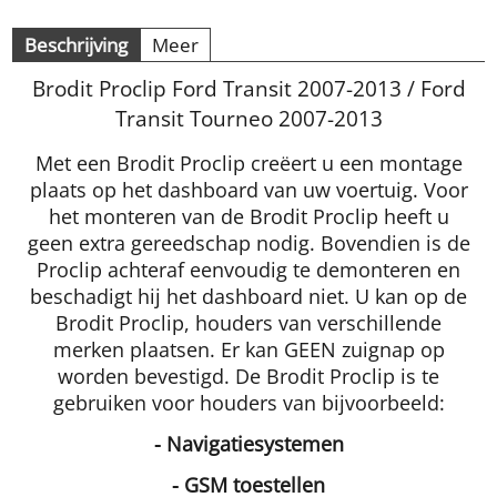
Beschrijving
Meer
Brodit Proclip Ford Transit 2007-2013 / Ford
Transit Tourneo 2007-2013
Met een Brodit Proclip creëert u een montage
plaats op het dashboard van uw voertuig. Voor
het monteren van de Brodit Proclip heeft u
geen extra gereedschap nodig. Bovendien is de
Proclip achteraf eenvoudig te demonteren en
beschadigt hij het dashboard niet. U kan op de
Brodit Proclip, houders van verschillende
merken plaatsen. Er kan GEEN zuignap op
worden bevestigd. De Brodit Proclip is te
gebruiken voor houders van bijvoorbeeld:
- Navigatiesystemen
- GSM toestellen