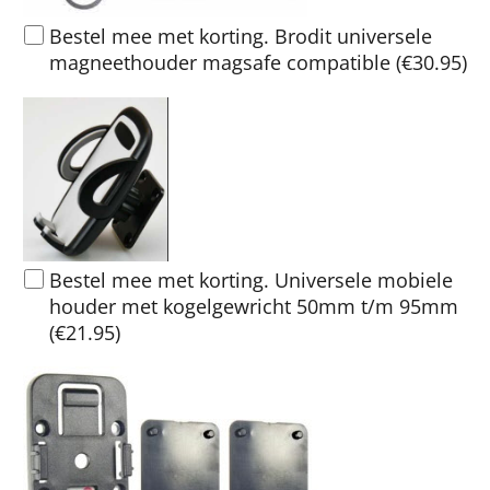
Bestel mee met korting. Brodit universele
magneethouder magsafe compatible
(
€30.95
)
Bestel mee met korting. Universele mobiele
houder met kogelgewricht 50mm t/m 95mm
(
€21.95
)