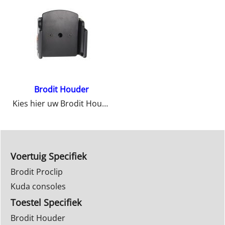
Brodit Houder
Kies hier uw Brodit Houder
Voertuig Specifiek
Brodit Proclip
Kuda consoles
Toestel Specifiek
Brodit Houder