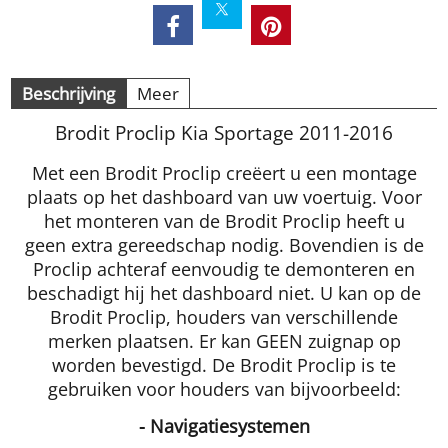
Beschrijving
Meer
Brodit Proclip Kia Sportage 2011-2016
Met een Brodit Proclip creëert u een montage
plaats op het dashboard van uw voertuig. Voor
het monteren van de Brodit Proclip heeft u
geen extra gereedschap nodig. Bovendien is de
Proclip achteraf eenvoudig te demonteren en
beschadigt hij het dashboard niet. U kan op de
Brodit Proclip, houders van verschillende
merken plaatsen. Er kan GEEN zuignap op
worden bevestigd. De Brodit Proclip is te
gebruiken voor houders van bijvoorbeeld:
- Navigatiesystemen