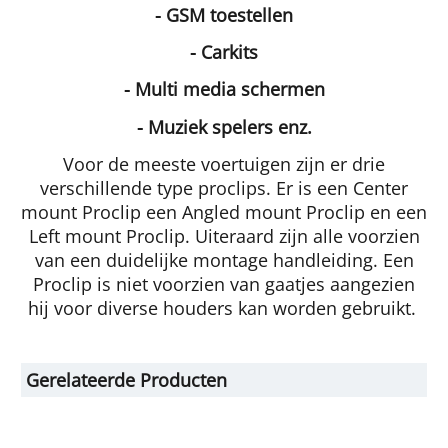
- GSM toestellen
- Carkits
- Multi media schermen
- Muziek spelers enz.
Voor de meeste voertuigen zijn er drie
verschillende type proclips. Er is een Center
mount Proclip een Angled mount Proclip en een
Left mount Proclip. Uiteraard zijn alle voorzien
van een duidelijke montage handleiding. Een
Proclip is niet voorzien van gaatjes aangezien
hij voor diverse houders kan worden gebruikt.
Gerelateerde Producten