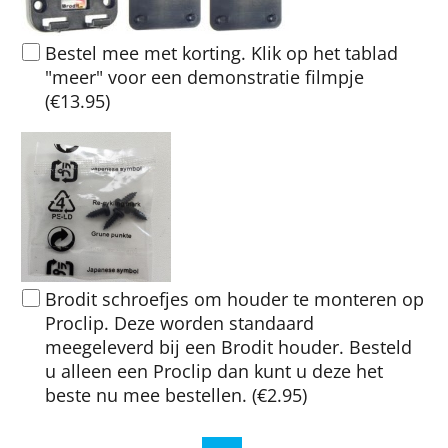
Bestel mee met korting. Klik op het tablad
"meer" voor een demonstratie filmpje
(
€13.95
)
Brodit schroefjes om houder te monteren op
Proclip. Deze worden standaard
meegeleverd bij een Brodit houder. Besteld
u alleen een Proclip dan kunt u deze het
beste nu mee bestellen.
(
€2.95
)